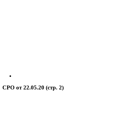
СРО от 22.05.20 (стр. 2)