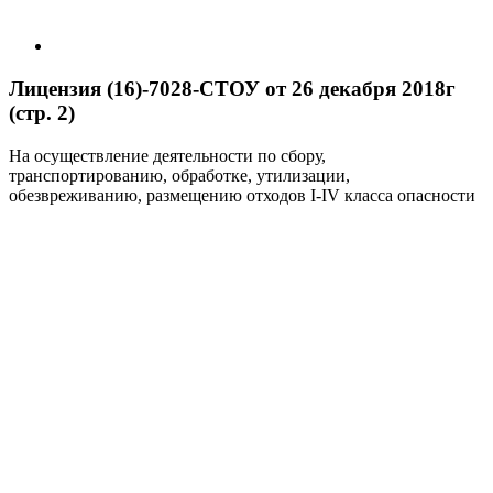
Лицензия (16)-7028-СТОУ от 26 декабря 2018г
(стр. 2)
На осуществление деятельности по сбору,
транспортированию, обработке, утилизации,
обезвреживанию, размещению отходов I-IV класса опасности