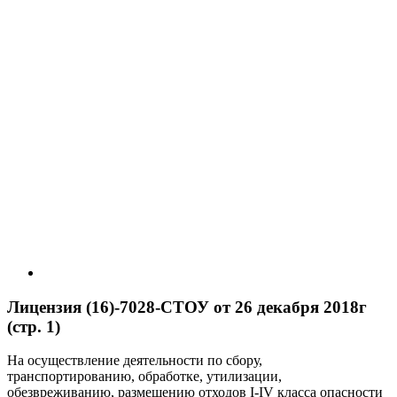
Лицензия (16)-7028-СТОУ от 26 декабря 2018г
(стр. 1)
На осуществление деятельности по сбору,
транспортированию, обработке, утилизации,
обезвреживанию, размещению отходов I-IV класса опасности