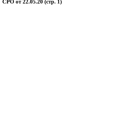
СРО от 22.05.20 (стр. 1)