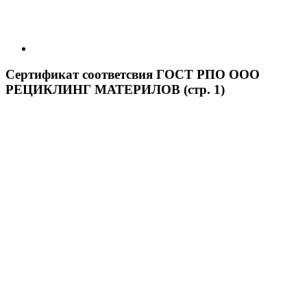
Сертификат соответсвия ГОСТ РПО ООО
РЕЦИКЛИНГ МАТЕРИЛОВ (стр. 1)