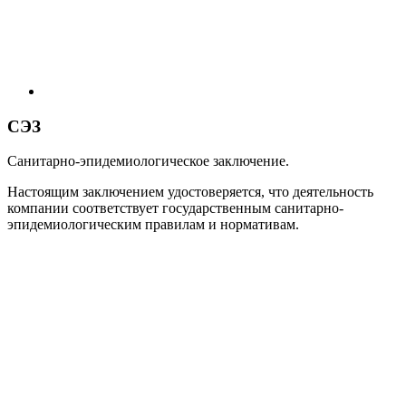
СЭЗ
Санитарно-эпидемиологическое заключение.
Настоящим заключением удостоверяется, что деятельность
компании соответствует государственным санитарно-
эпидемиологическим правилам и нормативам.