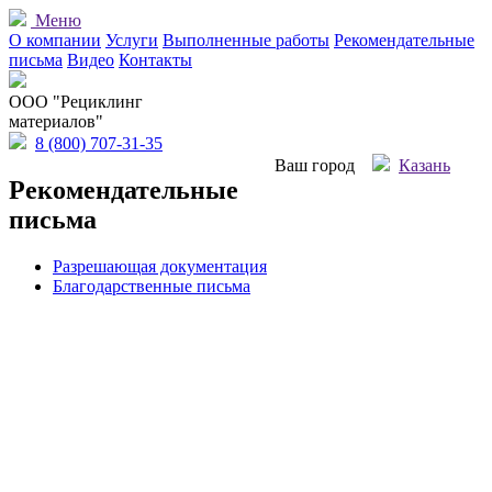
Меню
О компании
Услуги
Выполненные работы
Рекомендательные
письма
Видео
Контакты
OOO "Рециклинг
материалов"
8 (800) 707-31-35
Ваш город
Казань
Рекомендательные
письма
Разрешающая документация
Благодарственные письма