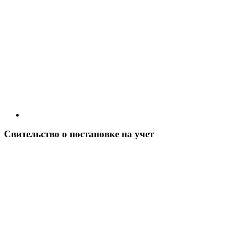
Свительство о постановке на учет