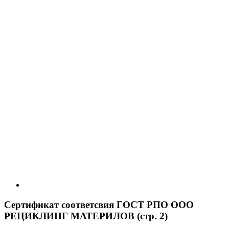
Сертификат соответсвия ГОСТ РПО ООО
РЕЦИКЛИНГ МАТЕРИЛОВ (стр. 2)